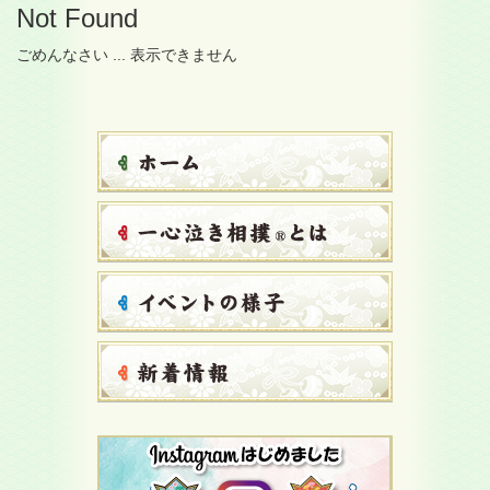
Not Found
ごめんなさい ... 表示できません