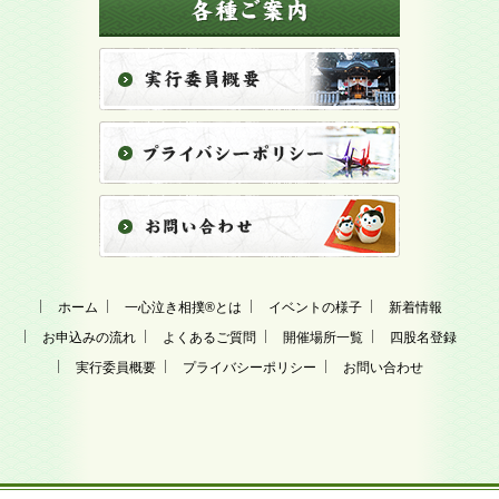
ホーム
一心泣き相撲
®
とは
イベントの様子
新着情報
お申込みの流れ
よくあるご質問
開催場所一覧
四股名登録
実行委員概要
プライバシーポリシー
お問い合わせ