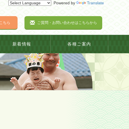
Powered by
Translate
こちら
ご質問・お問い合わせはこちらから
新着情報
各種ご案内