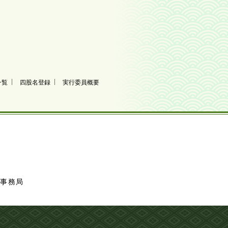
一覧
四股名登録
実行委員概要
事務局