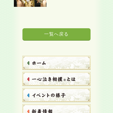
一覧へ戻る