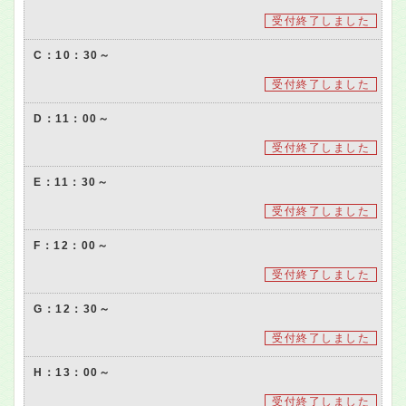
受付終了しました
C：10：30～
受付終了しました
D：11：00～
受付終了しました
E：11：30～
受付終了しました
F：12：00～
受付終了しました
G：12：30～
受付終了しました
H：13：00～
受付終了しました