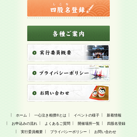
ホーム
一心泣き相撲
®
とは
イベントの様子
新着情報
お申込みの流れ
よくあるご質問
開催場所一覧
四股名登録
実行委員概要
プライバシーポリシー
お問い合わせ