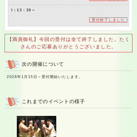
I：13：30～
受付終了しました
【満員御礼】今回の受付は全て終了しました。たく
さんのご応募ありがとうございました。
次の開催について
2026年1月15日～受付開始いたします。
これまでのイベントの様子